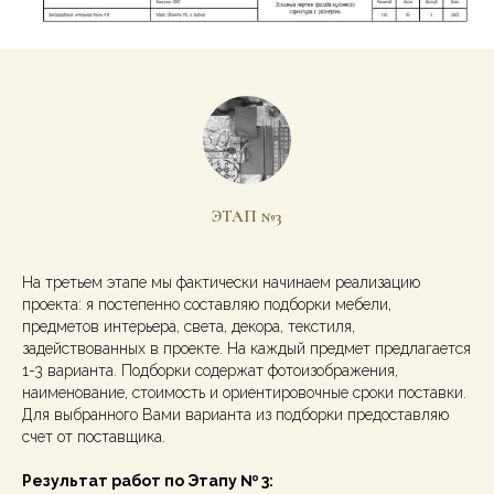
ЭТАП №3
На третьем этапе мы фактически начинаем реализацию
проекта: я постепенно составляю подборки мебели,
предметов интерьера, света, декора, текстиля,
задействованных в проекте. На каждый предмет предлагается
1-3 варианта. Подборки содержат фотоизображения,
наименование, стоимость и ориентировочные сроки поставки.
Для выбранного Вами варианта из подборки предоставляю
счет от поставщика.
Результат работ по Этапу № 3: