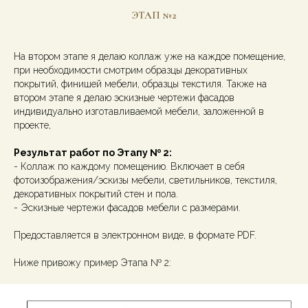
ЭТАП №2
На втором этапе я делаю коллаж уже на каждое помещение,
при необходимости смотрим образцы декоративных
покрытий, финишей мебели, образцы текстиля. Также на
втором этапе я делаю эскизные чертежи фасадов
индивидуально изготавливаемой мебели, заложенной в
проекте,
Результат работ по Этапу № 2:
-
Коллаж по каждому помещению. Включает в себя
фотоизображения/эскизы мебели, светильников, текстиля,
декоративных покрытий стен и пола.
-
Эскизные чертежи фасадов мебели с размерами.
Предоставляется в электронном виде, в формате PDF.
Ниже привожу пример Этапа № 2: