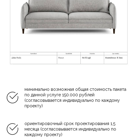
минимально возможная общая стоимость пакета
по данной услуге 150.000 рублей
(согласовывается индивидуально по каждому
проекту)
ориентировочный срок проектирования 1,5
месяца (согласовывается индивидуально по
каждому проекту)