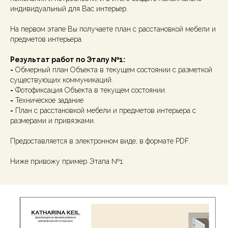
индивидуальный для Вас интерьер.
На первом этапе Вы получаете план с расстановкой мебели и
предметов интерьера.
Результат работ по Этапу №1:
-
Обмерный план Объекта в текущем состоянии с разметкой
существующих коммуникаций.
-
Фотофиксация Объекта в текущем состоянии.
-
Техническое задание
-
План с расстановкой мебели и предметов интерьера с
размерами и привязками.
Предоставляется в электронном виде, в формате PDF.
Ниже привожу пример Этапа №1: