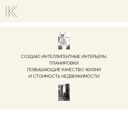
СОЗДАЮ ИНТЕЛЛИГЕНТНЫЕ ИНТЕРЬЕРЫ,
ПЛАНИРОВКИ
ПОВЫШАЮЩИЕ КАЧЕСТВО ЖИЗНИ
И СТОИМОСТЬ НЕДВИЖИМОСТИ