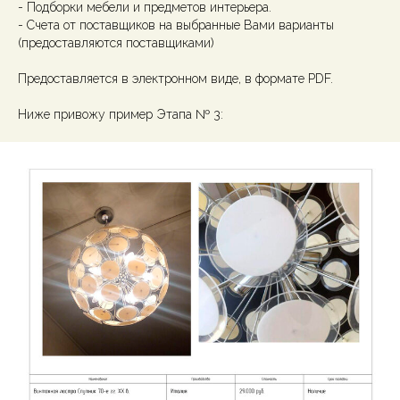
- Подборки мебели и предметов интерьера.
- Счета от поставщиков на выбранные Вами варианты
(предоставляются поставщиками)
Предоставляется в электронном виде, в формате PDF.
Ниже привожу пример Этапа № 3: