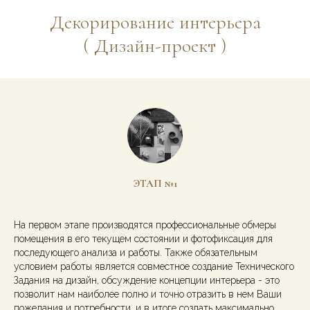
Декорирование интерьера
( Дизайн-проект )
ЭТАП №1
На первом этапе производятся профессиональные обмеры
помещения в его текущем состоянии и фотофиксация для
последующего анализа и работы. Также обязательным
условием работы является совместное создание Технического
Задания на дизайн, обсуждение концепции интерьера - это
позволит нам наиболее полно и точно отразить в нем Ваши
пожелания и потребности, и в итоге создать максимально