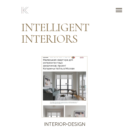
INTELLIGENT
INTERIORS
INTERIOR+DESIGN