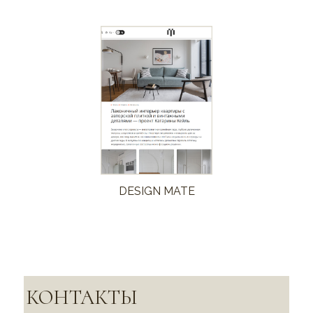
DESIGN MATE
КОНТАКТЫ